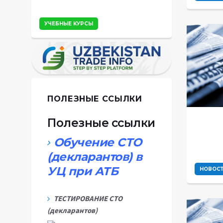
УЧЕБНЫЕ КУРСЫ
ПОЛЕЗНЫЕ ССЫЛКИ
Полезные ссылки
Обучение СТО
(декларантов) в
УЦ при АТБ
НОВОС
ТЕСТИРОВАНИЕ СТО
(декларантов)