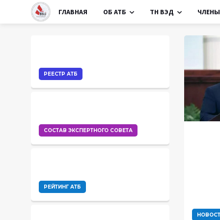
ГЛАВНАЯ
ОБ АТБ
ТН ВЭД
ЧЛЕНЫ
РЕЕСТР АТБ
СОСТАВ ЭКСПЕРТНОГО СОВЕТА
РЕЙТИНГ АТБ
НОВОС