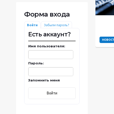
Форма входа
Войти
Забыли пароль?
Есть аккаунт?
НОВОС
Имя пользователя:
Пароль:
Запомнить меня