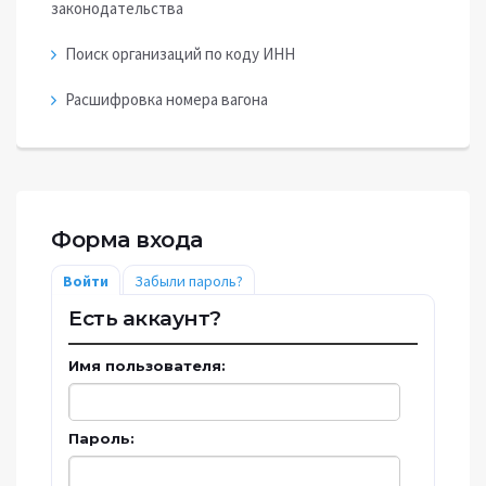
законодательства
Поиск организаций по коду ИНН
Расшифровка номера вагона
Форма входа
Войти
Забыли пароль?
Есть аккаунт?
Имя пользователя:
Пароль: