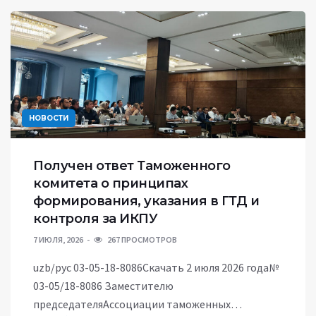
НОВОСТИ
Получен ответ Таможенного
комитета о принципах
формирования, указания в ГТД и
контроля за ИКПУ
7 ИЮЛЯ, 2026
267 ПРОСМОТРОВ
uzb/рус 03-05-18-8086Скачать 2 июля 2026 года№
03-05/18-8086 Заместителю
председателяАссоциации таможенных…