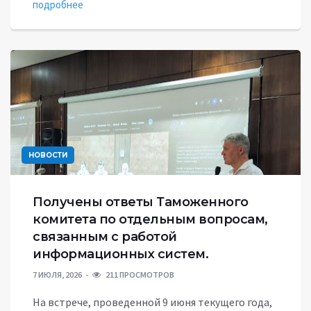
подробнее
НОВОСТИ
Получены ответы Таможенного
комитета по отдельным вопросам,
связанным с работой
информационных систем.
7 ИЮЛЯ, 2026
211 ПРОСМОТРОВ
На встрече, проведенной 9 июня текущего года,