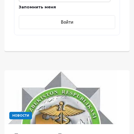
Запомнить меня
НОВОСТИ