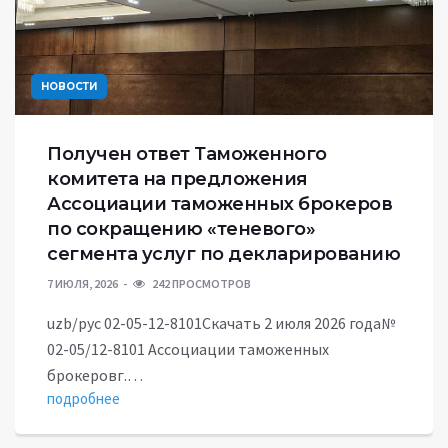
НОВОСТИ
Получен ответ Таможенного
комитета на предложения
Ассоциации таможенных брокеров
по сокращению «теневого»
сегмента услуг по декларированию
7 ИЮЛЯ, 2026
242 ПРОСМОТРОВ
uzb/рус 02-05-12-8101Скачать 2 июля 2026 года№
02-05/12-8101 Ассоциации таможенных
брокеровг.…
подробнее