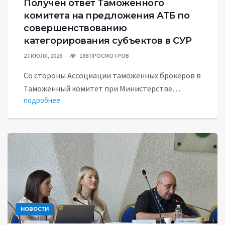
Получен ответ Таможенного
комитета на предложения АТБ по
совершенствованию
категорирования субъектов в СУР
27 ИЮЛЯ, 2026
168 ПРОСМОТРОВ
Со стороны Ассоциации таможенных брокеров в
Таможенный комитет при Министерстве…
подробнее
НОВОСТИ