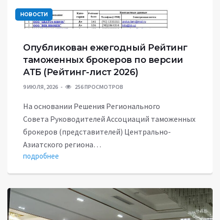
НОВОСТИ
Опубликован ежегодный Рейтинг
таможенных брокеров по версии
АТБ (Рейтинг-лист 2026)
9 ИЮЛЯ, 2026
256 ПРОСМОТРОВ
На основании Решения Регионального
Совета Руководителей Ассоциаций таможенных
брокеров (представителей) Центрально-
Азиатского региона…
подробнее