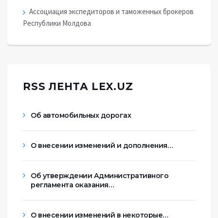
Ассоциация экспедиторов и таможенных брокеров
Республики Молдова
RSS ЛЕНТА LEX.UZ
Об автомобильных дорогах
О внесении изменений и дополнения…
Об утверждении Административного
регламента оказания…
О внесении изменений в некоторые…