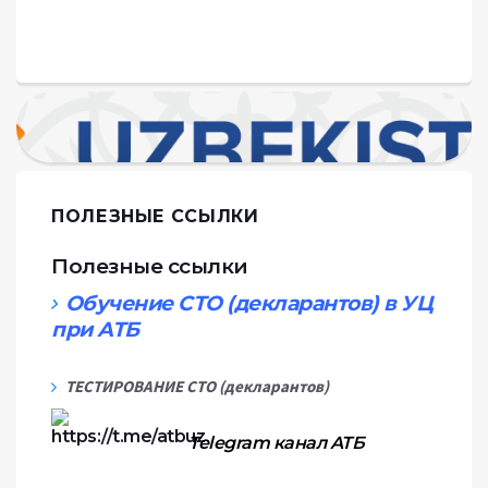
РЕЙТИНГ АТБ
УЧЕБНЫЕ КУРСЫ
ПОЛЕЗНЫЕ ССЫЛКИ
Полезные ссылки
Обучение СТО (декларантов) в УЦ
при АТБ
ТЕСТИРОВАНИЕ СТО (декларантов)
Telegram
канал АТБ