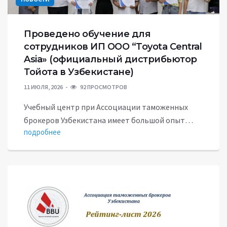
Проведено обучение для
сотрудников ИП ООО “Toyota Central
Asia» (официальный дистрибьютор
Тойота в Узбекистане)
11 ИЮЛЯ, 2026
92 ПРОСМОТРОВ
Учебный центр при Ассоциации таможенных
брокеров Узбекистана имеет большой опыт…
подробнее