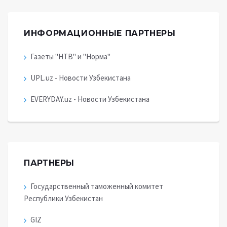
ИНФОРМАЦИОННЫЕ ПАРТНЕРЫ
Газеты "НТВ" и "Норма"
UPL.uz - Новости Узбекистана
EVERYDAY.uz - Новости Узбекистана
ПАРТНЕРЫ
Государственный таможенный комитет
Республики Узбекистан
GIZ