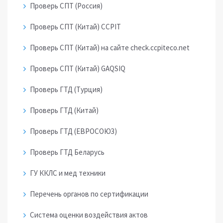
Проверь СПТ (Россия)
Проверь СПТ (Китай) CCPIT
Проверь СПТ (Китай) на сайте check.ccpiteco.net
Проверь СПТ (Китай) GAQSIQ
Проверь ГТД (Турция)
Проверь ГТД (Китай)
Проверь ГТД (ЕВРОСОЮЗ)
Проверь ГТД Беларусь
ГУ ККЛС и мед техники
Перечень органов по сертификации
Система оценки воздействия актов