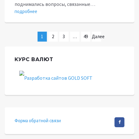
поднимались вопросы, связанные…
подробнее
1
2
3
…
49
Далее
→
КУРС ВАЛЮТ
Форма обратной связи