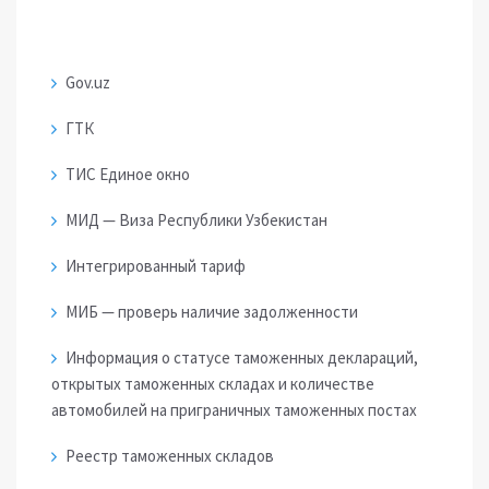
Gov.uz
ГТК
ТИС Единое окно
МИД — Виза Республики Узбекистан
Интегрированный тариф
МИБ — проверь наличие задолженности
Информация о статусе таможенных деклараций,
открытых таможенных складах и количестве
автомобилей на приграничных таможенных постах
Реестр таможенных складов