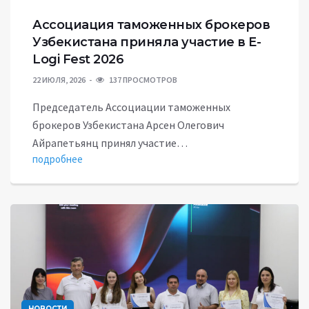
Ассоциация таможенных брокеров
Узбекистана приняла участие в E-
Logi Fest 2026
22 ИЮЛЯ, 2026
137 ПРОСМОТРОВ
Председатель Ассоциации таможенных
брокеров Узбекистана Арсен Олегович
Айрапетьянц принял участие…
подробнее
НОВОСТИ