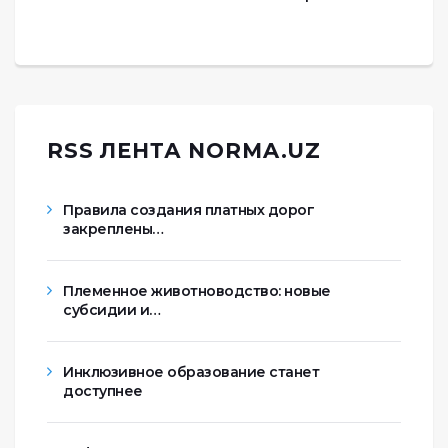
RSS ЛЕНТА NORMA.UZ
Правила создания платных дорог
закреплены…
Племенное животноводство: новые
субсидии и…
Инклюзивное образование станет
доступнее