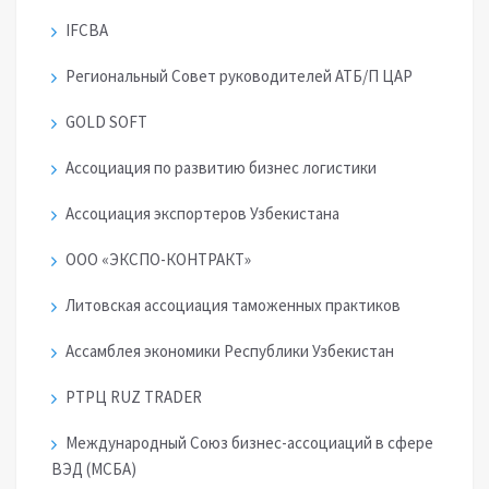
IFCBA
Региональный Совет руководителей АТБ/П ЦАР
GOLD SOFT
Ассоциация по развитию бизнес логистики
Ассоциация экспортеров Узбекистана
ООО «ЭКСПО-КОНТРАКТ»
Литовская ассоциация таможенных практиков
Ассамблея экономики Республики Узбекистан
РТРЦ RUZ TRADER
Международный Союз бизнес-ассоциаций в сфере
ВЭД (МСБА)