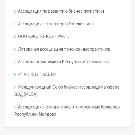
Ассоциация по развитию бизнес логистики
Ассоциация экспортеров Узбекистана
ООО «ЭКСПО-КОНТРАКТ»
Литовская ассоциация таможенных практиков
Ассамблея экономики Республики Узбекистан
РТРЦ RUZ TRADER
Международный Союз бизнес-ассоциаций в сфере
ВЭД (МСБА)
Ассоциация экспедиторов и таможенных брокеров
Республики Молдова