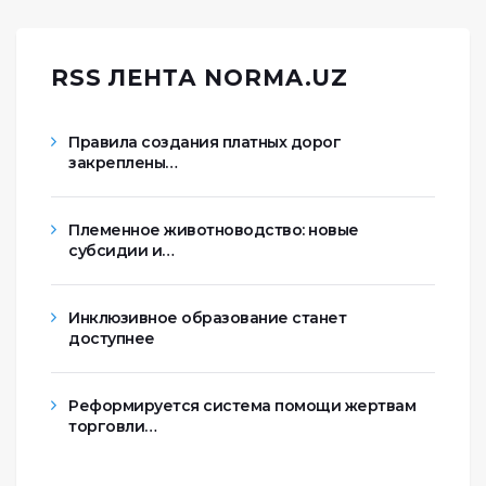
RSS ЛЕНТА NORMA.UZ
Правила создания платных дорог
закреплены…
Племенное животноводство: новые
субсидии и…
Инклюзивное образование станет
доступнее
Реформируется система помощи жертвам
торговли…