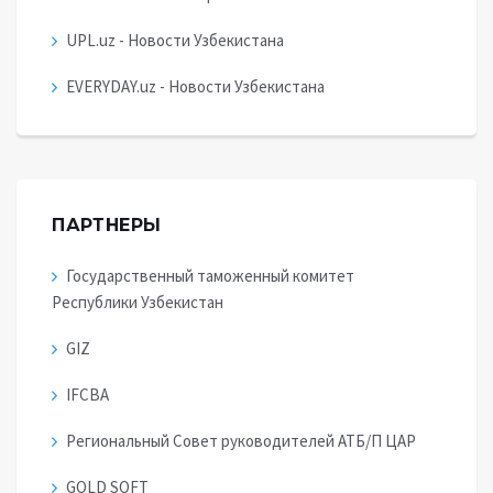
UPL.uz - Новости Узбекистана
EVERYDAY.uz - Новости Узбекистана
ПАРТНЕРЫ
Государственный таможенный комитет
Республики Узбекистан
GIZ
IFCBA
Региональный Совет руководителей АТБ/П ЦАР
GOLD SOFT