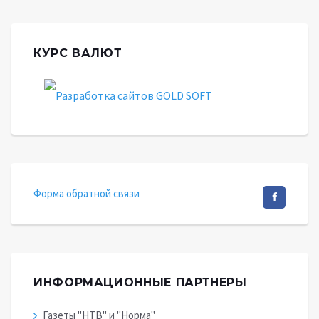
КУРС ВАЛЮТ
Форма обратной связи
ИНФОРМАЦИОННЫЕ ПАРТНЕРЫ
Газеты "НТВ" и "Норма"