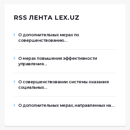
RSS ЛЕНТА LEX.UZ
О дополнительных мерах по
совершенствованию…
О мерах повышения эффективности
управления…
О совершенствовании системы оказания
социальных…
О дополнительных мерах, направленных на…