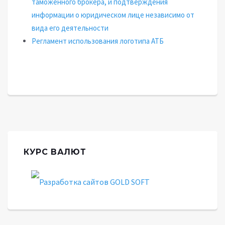
таможенного брокера, и подтверждения
информации о юридическом лице независимо от
вида его деятельности
Регламент использования логотипа АТБ
КУРС ВАЛЮТ