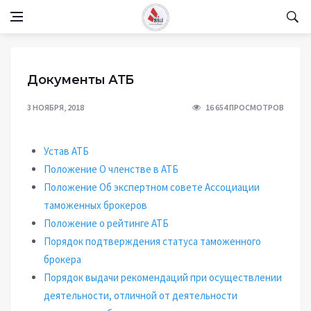
Документы АТБ
3 НОЯБРЯ, 2018
16 654 ПРОСМОТРОВ
Устав АТБ
Положение О членстве в АТБ
Положение Об экспертном совете Ассоциации
таможенных брокеров
Положение о рейтинге АТБ
Порядок подтверждения статуса таможенного
брокера
Порядок выдачи рекомендаций при осуществлении
деятельности, отличной от деятельности