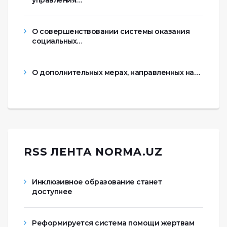
управления…
О совершенствовании системы оказания
социальных…
О дополнительных мерах, направленных на…
RSS ЛЕНТА NORMA.UZ
Инклюзивное образование станет
доступнее
Реформируется система помощи жертвам