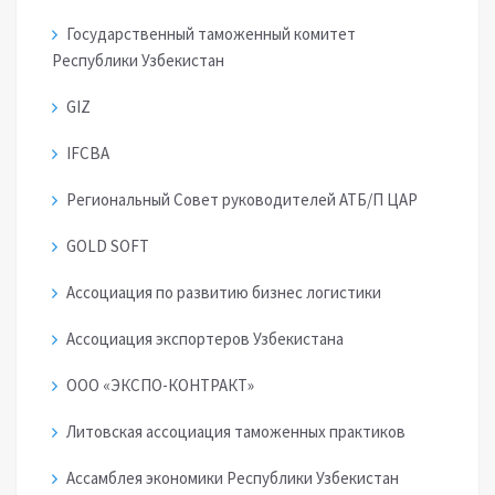
Государственный таможенный комитет
Республики Узбекистан
GIZ
IFCBA
Региональный Совет руководителей АТБ/П ЦАР
GOLD SOFT
Ассоциация по развитию бизнес логистики
Ассоциация экспортеров Узбекистана
ООО «ЭКСПО-КОНТРАКТ»
Литовская ассоциация таможенных практиков
Ассамблея экономики Республики Узбекистан