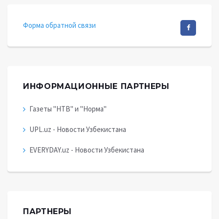
Форма обратной связи
ИНФОРМАЦИОННЫЕ ПАРТНЕРЫ
Газеты "НТВ" и "Норма"
UPL.uz - Новости Узбекистана
EVERYDAY.uz - Новости Узбекистана
ПАРТНЕРЫ