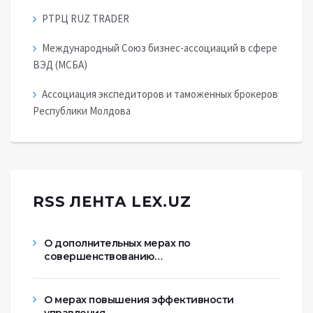
РТРЦ RUZ TRADER
Международный Союз бизнес-ассоциаций в сфере
ВЭД (МСБА)
Ассоциация экспедиторов и таможенных брокеров
Республики Молдова
RSS ЛЕНТА LEX.UZ
О дополнительных мерах по
совершенствованию…
О мерах повышения эффективности