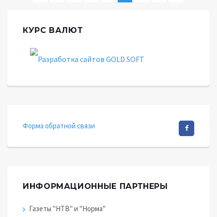
Ранее
→
КУРС ВАЛЮТ
Форма обратной связи
ИНФОРМАЦИОННЫЕ ПАРТНЕРЫ
Газеты "НТВ" и "Норма"