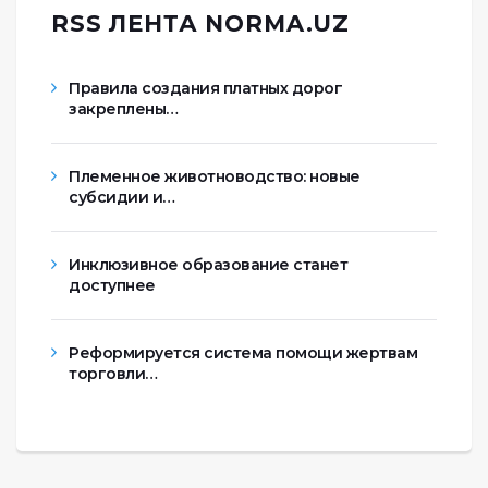
RSS ЛЕНТА NORMA.UZ
Правила создания платных дорог
закреплены…
Племенное животноводство: новые
субсидии и…
Инклюзивное образование станет
доступнее
Реформируется система помощи жертвам
торговли…