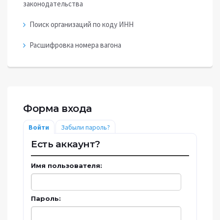
законодательства
Поиск организаций по коду ИНН
Расшифровка номера вагона
Форма входа
Войти
Забыли пароль?
Есть аккаунт?
Имя пользователя:
Пароль: