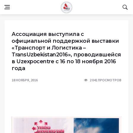
Ассоциация выступила с
официальной поддержкой выставки
«Транспорт и Логистика –
TransUzbekistan2016», проводившейся
в Uzexpocentre с 16 по 18 ноября 2016
года
18 НОЯБРЯ, 2016
2 041 ПРОСМОТРОВ