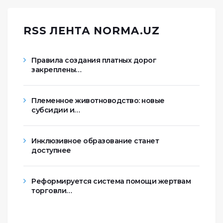
RSS ЛЕНТА NORMA.UZ
Правила создания платных дорог
закреплены…
Племенное животноводство: новые
субсидии и…
Инклюзивное образование станет
доступнее
Реформируется система помощи жертвам
торговли…