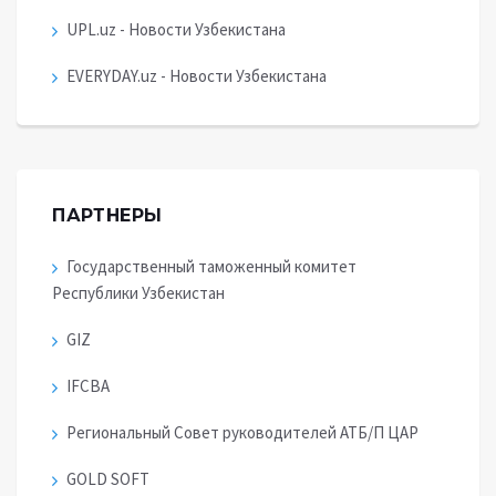
UPL.uz - Новости Узбекистана
EVERYDAY.uz - Новости Узбекистана
ПАРТНЕРЫ
Государственный таможенный комитет
Республики Узбекистан
GIZ
IFCBA
Региональный Совет руководителей АТБ/П ЦАР
GOLD SOFT