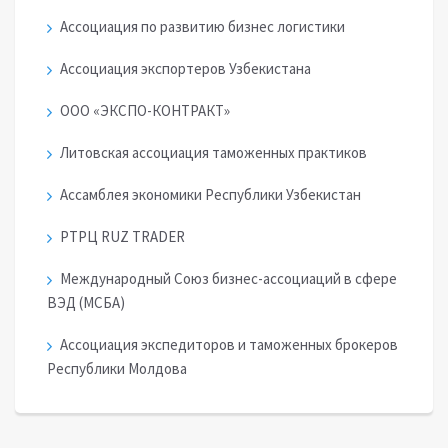
Ассоциация по развитию бизнес логистики
Ассоциация экспортеров Узбекистана
ООО «ЭКСПО-КОНТРАКТ»
Литовская ассоциация таможенных практиков
Ассамблея экономики Республики Узбекистан
РТРЦ RUZ TRADER
Международный Союз бизнес-ассоциаций в сфере
ВЭД (МСБА)
Ассоциация экспедиторов и таможенных брокеров
Республики Молдова