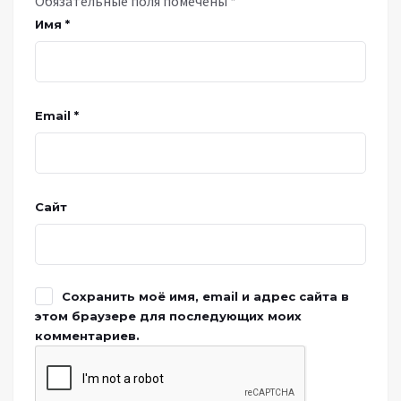
Обязательные поля помечены
*
Имя
*
Email
*
Сайт
Сохранить моё имя, email и адрес сайта в
этом браузере для последующих моих
комментариев.