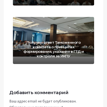
Получен ответ Таможенного
комитета о принципах
формирования, указания в ГТД и
контроля за ИКПУ
Добавить комментарий
Ваш адрес email не будет опубликован.