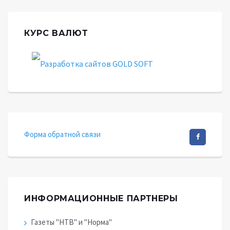
КУРС ВАЛЮТ
Форма обратной связи
ИНФОРМАЦИОННЫЕ ПАРТНЕРЫ
Газеты "НТВ" и "Норма"