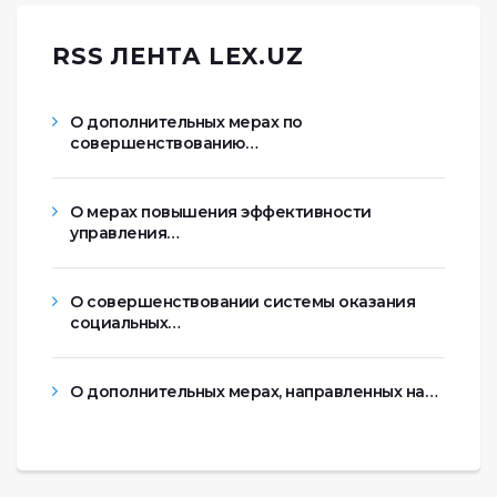
RSS ЛЕНТА LEX.UZ
О дополнительных мерах по
совершенствованию…
О мерах повышения эффективности
управления…
О совершенствовании системы оказания
социальных…
О дополнительных мерах, направленных на…