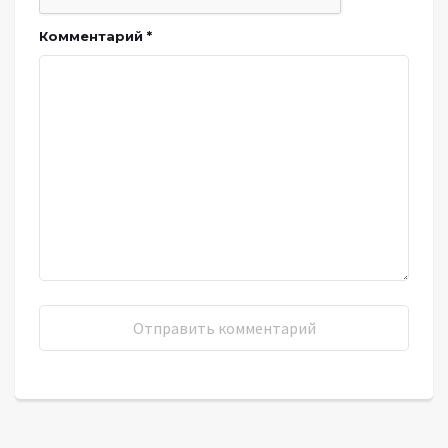
Комментарий
*