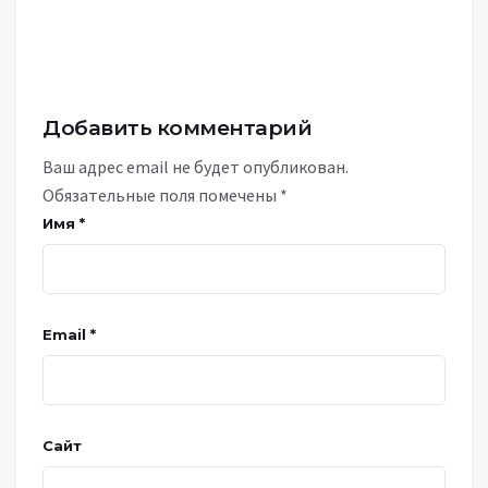
Добавить комментарий
Ваш адрес email не будет опубликован.
Обязательные поля помечены
*
Имя
*
Email
*
Сайт