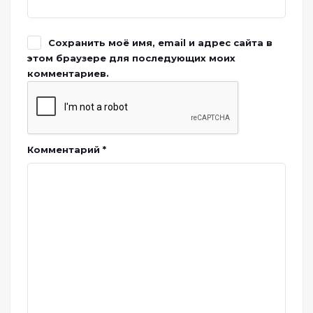
Сохранить моё имя, email и адрес сайта в
этом браузере для последующих моих
комментариев.
Комментарий
*