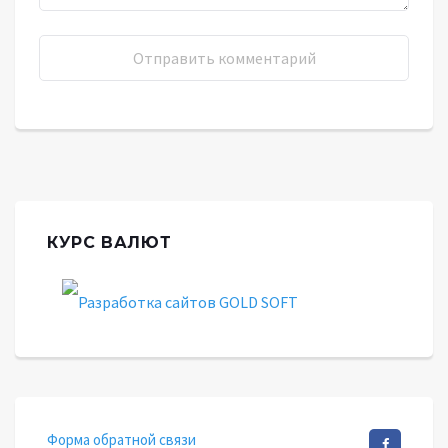
КУРС ВАЛЮТ
Форма обратной связи