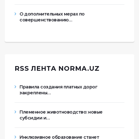
О дополнительных мерах по
совершенствованию…
RSS ЛЕНТА NORMA.UZ
Правила создания платных дорог
закреплены…
Племенное животноводство: новые
субсидии и…
Инклюзивное образование станет