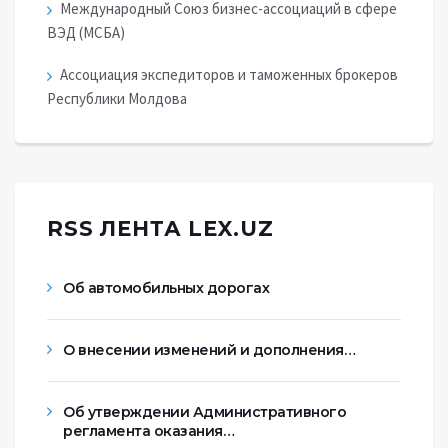
Международный Союз бизнес-ассоциаций в сфере
ВЭД (МСБА)
Ассоциация экспедиторов и таможенных брокеров
Республики Молдова
RSS ЛЕНТА LEX.UZ
Об автомобильных дорогах
О внесении изменений и дополнения…
Об утверждении Административного
регламента оказания…