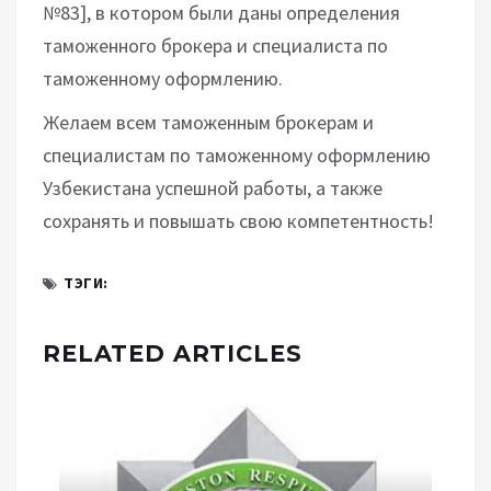
№83], в котором были даны определения
таможенного брокера и специалиста по
таможенному оформлению.
Желаем всем таможенным брокерам и
специалистам по таможенному оформлению
Узбекистана успешной работы, а также
сохранять и повышать свою компетентность!
ТЭГИ:
RELATED ARTICLES