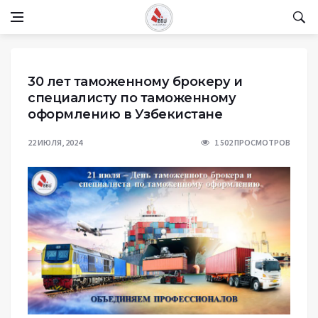
30 лет таможенному брокеру и
специалисту по таможенному
оформлению в Узбекистане
22 ИЮЛЯ, 2024
1 502 ПРОСМОТРОВ