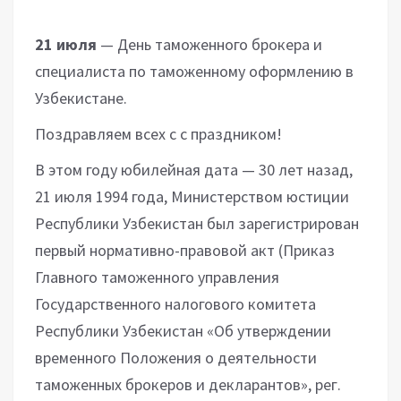
21 июля
— День таможенного брокера и
специалиста по таможенному оформлению в
Узбекистане.
Поздравляем всех с с праздником!
В этом году юбилейная дата — 30 лет назад,
21 июля 1994 года, Министерством юстиции
Республики Узбекистан был зарегистрирован
первый нормативно-правовой акт (Приказ
Главного таможенного управления
Государственного налогового комитета
Республики Узбекистан «Об утверждении
временного Положения о деятельности
таможенных брокеров и декларантов», рег.