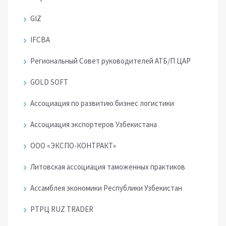
GIZ
IFCBA
Региональный Совет руководителей АТБ/П ЦАР
GOLD SOFT
Ассоциация по развитию бизнес логистики
Ассоциация экспортеров Узбекистана
ООО «ЭКСПО-КОНТРАКТ»
Литовская ассоциация таможенных практиков
Ассамблея экономики Республики Узбекистан
РТРЦ RUZ TRADER