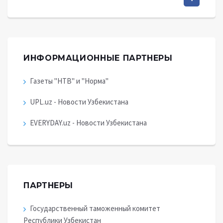
ИНФОРМАЦИОННЫЕ ПАРТНЕРЫ
Газеты "НТВ" и "Норма"
UPL.uz - Новости Узбекистана
EVERYDAY.uz - Новости Узбекистана
ПАРТНЕРЫ
Государственный таможенный комитет
Республики Узбекистан