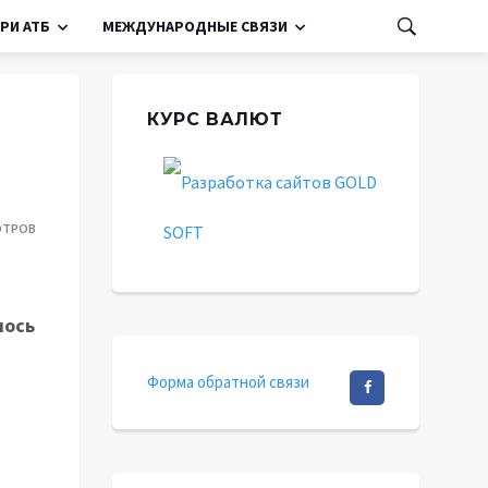
РИ АТБ
МЕЖДУНАРОДНЫЕ СВЯЗИ
КУРС ВАЛЮТ
ОТРОВ
лось
Форма обратной связи