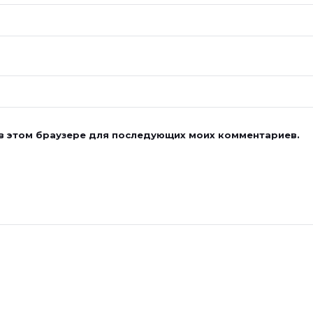
а в этом браузере для последующих моих комментариев.