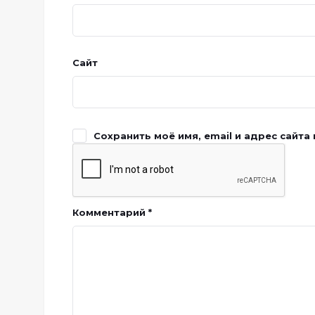
Сайт
Сохранить моё имя, email и адрес сайт
Комментарий
*