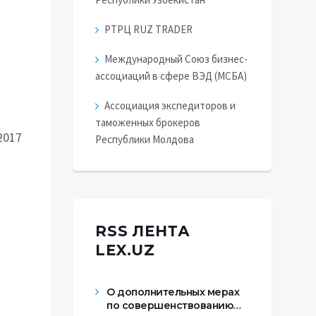
РТРЦ RUZ TRADER
Международный Союз бизнес-
ассоциаций в сфере ВЭД (МСБА)
Ассоциация экспедиторов и
таможенных брокеров
2017
Республики Молдова
RSS ЛЕНТА
LEX.UZ
О дополнительных мерах
по совершенствованию…