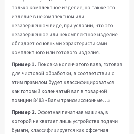
только комплектное изделие, но также это
изделие в некомплектном или
незавершенном виде, при условии, что это
незавершенное или некомплектное изделие
обладает основными характеристиками
комплектного или готового изделия.
Пример 1.
Поковка коленчатого вала, готовая
для чистовой обработки, в соответствии с
этим правилом будет классифицироваться
как готовый коленчатый вал в товарной
позиции 8483 «Валы трансмиссионные…».
Пример 2.
Офсетная печатная машина, в
которой не хватает лишь устройства подачи
бумаги, классифицируется как офсетная