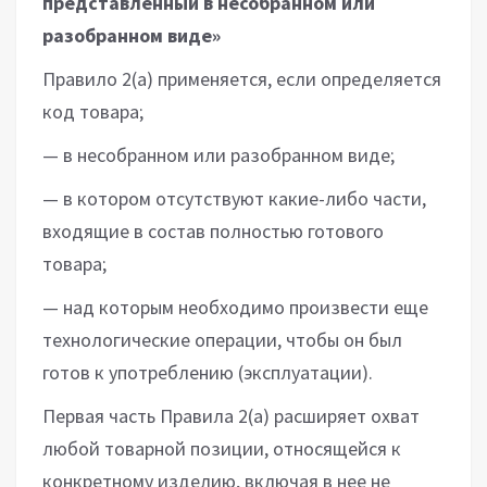
представленный в несобранном или
разобранном виде»
Правило 2(а) применяется, если определяется
код товара;
— в несобранном или разобранном виде;
— в котором отсутствуют какие-либо части,
входящие в состав полностью готового
товара;
— над которым необходимо произвести еще
технологические операции, чтобы он был
готов к употреблению (эксплуатации).
Первая часть Правила 2(а) расширяет охват
любой товарной позиции, относящейся к
конкретному изделию, включая в нее не