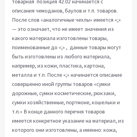
товарная позиция 42.02 начинается с
описания чемоданов, баулов и т.п. товаров.
После слов «аналогичные чехлы» имеется «;»
— это означает, что не имеет значения из
какого материала изготовлены товары,
поименованные до «;» , данные товары могут
быть изготовлены из любого материала,
например, из кожи, пластика, картона,
металла и т.п. После «;» начинается описание
совершенно иной группы товаров «сумки
дорожные, сумки косметические, рюкзаки,
сумки хозяйственные, портмоне, кошельки и
т.п.» В конце данного перечня товаров
имеется конкретное указание на материал, из
которого они изготовлены, а именно: кожа,