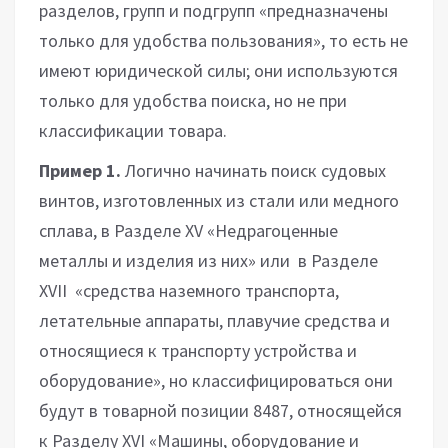
разделов, групп и подгрупп «предназначены
только для удобства пользования», то есть не
имеют юридической силы; они используются
только для удобства поиска, но не при
классификации товара.
Пример 1.
Логично начинать поиск судовых
винтов, изготовленных из стали или медного
сплава, в Разделе XV «Недрагоценные
металлы и изделия из них» или в Разделе
XVII «средства наземного транспорта,
летательные аппараты, плавучие средства и
относящиеся к транспорту устройства и
оборудование», но классифицироваться они
будут в товарной позиции 8487, относящейся
к Разделу XVI «Машины, оборудование и