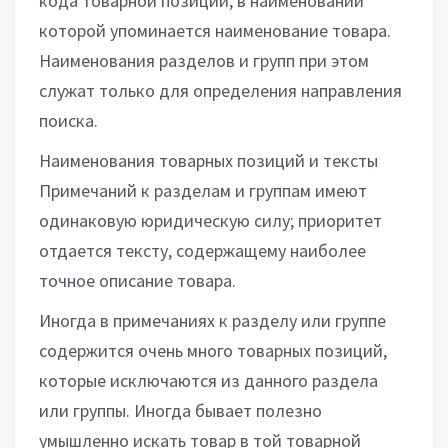
кода товарной позиции, в наименовании
которой упоминается наименование товара.
Наименования разделов и групп при этом
служат только для определения направления
поиска.
Наименования товарных позиций и тексты
Примечаний к разделам и группам имеют
одинаковую юридическую силу; приоритет
отдается тексту, содержащему наиболее
точное описание товара.
Иногда в примечаниях к разделу или группе
содержится очень много товарных позиций,
которые исключаются из данного раздела
или группы. Иногда бывает полезно
умышленно искать товар в той товарной