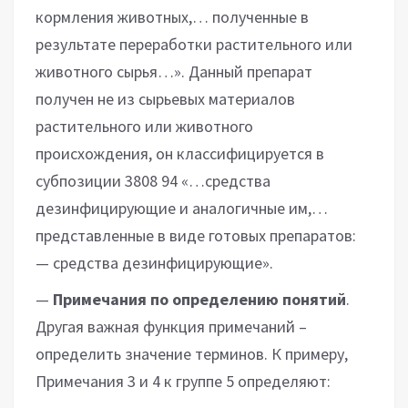
кормления животных,… полученные в
результате переработки растительного или
животного сырья…». Данный препарат
получен не из сырьевых материалов
растительного или животного
происхождения, он классифицируется в
субпозиции 3808 94 «…средства
дезинфицирующие и аналогичные им,…
представленные в виде готовых препаратов:
— средства дезинфицирующие».
—
Примечания по определению понятий
.
Другая важная функция примечаний –
определить значение терминов. К примеру,
Примечания 3 и 4 к группе 5 определяют: