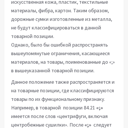
искусственная кожа, пластик, текстильные
материалы, фибра, картон. Таким образом,
дорожные сумки изготовленные из металла,
не будут классифицироваться в данной
товарной позиции.
Однако, было бы ошибкой распространять
вышеупомянутые ограничения, касающиеся
материалов, на товары, поименованные до «;»
в вышеуказанной товарной позиции.
Данное положение также распространяется и
на товарные позиции, где классифицируются
товары по их функциональному признаку.
Например, в товарной позиции 84.21
«;»
имеется после слов «центрифуги, включая
центробежные сушилки». После
«;»
следует