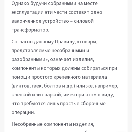
Однако будучи собранными на месте
эксплуатации эти части составят одно
законченное устройство – силовой
трансформатор.
Согласно данному Правилу, «товары,
представляемые несобранными и
разобранными», означает изделия,
компоненты которых должны собираться при
помощи простого крепежного материала
(винтов, гаек, болтов и др.) или же, например,
клепкой или сваркой, имея при этом в виду,
что требуются лишь простые сборочные
операции.
Несобранные компоненты изделия,