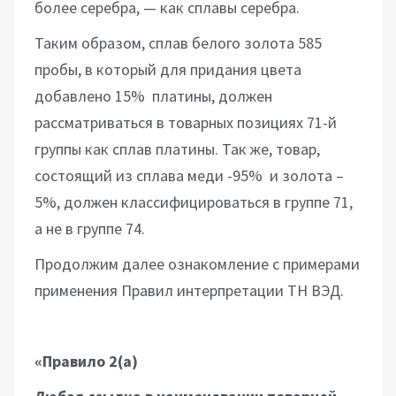
более серебра, — как сплавы серебра.
Таким образом, сплав белого золота 585
пробы, в который для придания цвета
добавлено 15% платины, должен
рассматриваться в товарных позициях 71-й
группы как сплав платины. Так же, товар,
состоящий из сплава меди -95% и золота –
5%, должен классифицироваться в группе 71,
а не в группе 74.
Продолжим далее ознакомление с примерами
применения Правил интерпретации ТН ВЭД.
«Правило 2(а)