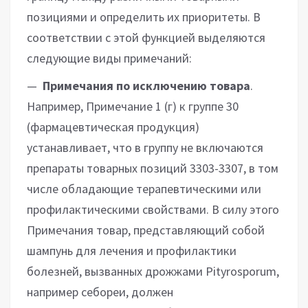
позициями и определить их приоритеты. В
соответствии с этой функцией выделяются
следующие виды примечаний:
—
Примечания по исключению товара
.
Например, Примечание 1 (г) к группе 30
(фармацевтическая продукция)
устанавливает, что в группу не включаются
препараты товарных позиций 3303-3307, в том
числе обладающие терапевтическими или
профилактическими свойствами. В силу этого
Примечания товар, представляющий собой
шампунь для лечения и профилактики
болезней, вызванных дрожжами Pityrosporum,
например себореи, должен