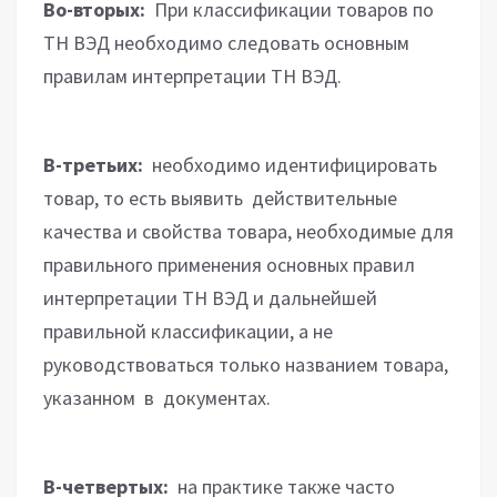
Во-вторых:
При классификации товаров по
ТН ВЭД необходимо следовать основным
правилам интерпретации ТН ВЭД.
В-третьих:
необходимо идентифицировать
товар, то есть выявить действительные
качества и свойства товара, необходимые для
правильного применения основных правил
интерпретации ТН ВЭД и дальнейшей
правильной классификации, а не
руководствоваться только названием товара,
указанном в документах.
В-четвертых:
на практике также часто