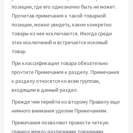
позиции, где его однозначно быть не может.
Прочитав примечания к такой товарной
позиции, можно увидеть, какие конкретно
товары из нее исключаются. Иногда среди
этих исключений и встречается искомый
товар.
При классификации товара обязательно
прочтите Примечания к разделу. Примечания
к разделу относятся ко всем группам,
входящим в данный раздел.
Прежде чем перейти ко второму Правилу еще
немного внимания уделим Примечаниям.
Примечания позволяют провести четкую
границу между различными товарными