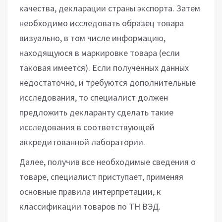
качества, декларации страны экспорта. Затем
необходимо исследовать образец товара
визуально, в том числе информацию,
находящуюся в маркировке товара (если
таковая имеется). Если полученных данных
недостаточно, и требуются дополнительные
исследования, то специалист должен
предложить декларанту сделать такие
исследования в соответствующей
аккредитованной лаборатории.
Далее, получив все необходимые сведения о
товаре, специалист приступает, применяя
основные правила интерпретации, к
классификации товаров по ТН ВЭД.