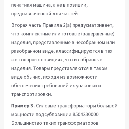
печатная машина, а не в позиции,
предназначенной для частей.
Вторая часть Правила 2(а) предусматривает,
что комплектные или готовые (завершенные)
изделия, представленные в несобранном или
разобранном виде, классифицируются в тех
же товарных позициях, что и собранные
изделия. Товары представляются в таком
виде обычно, исходя из возможности
обеспечения требований их упаковки и
транспортировки.
Пример 3.
Силовые трансформаторы большой
мощности подсубпозиции 8504230000.
Большинство таких трансформаторов