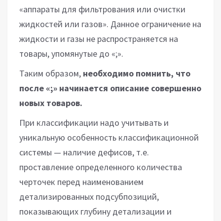
«аппараты для фильтрования или очистки
жидкостей или газов». Данное ограничение на
жидкости и газы не распространяется на
товары, упомянутые до «;».
Таким образом,
необходимо помнить, что
после «;» начинается описание совершенно
новых товаров.
При классификации надо учитывать и
уникальную особенность классификационной
системы — наличие дефисов, т.е.
проставление опреде­ленного количества
черточек перед наименованием
детализированных подсубпозиций,
показывающих глубину детализации и