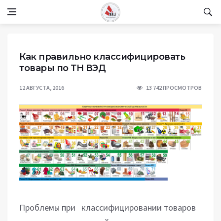
Как правильно классифицировать
товары по ТН ВЭД
12 АВГУСТА, 2016
13 742 ПРОСМОТРОВ
Проблемы при классифицировании товаров