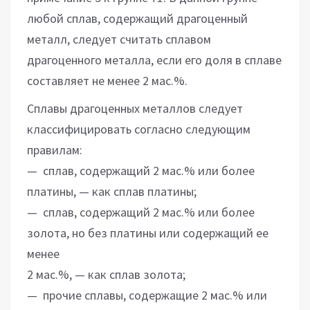
любой сплав, содержащий драгоценный
металл, следует считать сплавом
драгоценного металла, если его доля в сплаве
составляет не менее 2 мас.%.
Сплавы драгоценных металлов следует
классифицировать согласно следующим
правилам:
— сплав, содержащий 2 мас.% или более
платины, — как сплав платины;
— сплав, содержащий 2 мас.% или более
золота, но без платины или содержащий ее
менее
2 мас.%, — как сплав золота;
— прочие сплавы, содержащие 2 мас.% или