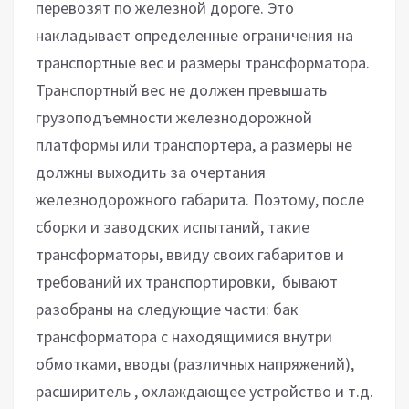
перевозят по железной дороге. Это
накладывает определенные ограничения на
транспортные вес и размеры трансформатора.
Транспортный вес не должен превышать
грузоподъемности железнодорожной
платформы или транспортера, а размеры не
должны выходить за очертания
железнодорожного габарита. Поэтому, после
сборки и заводских испытаний, такие
трансформаторы, ввиду своих габаритов и
требований их транспортировки, бывают
разобраны на следующие части: бак
трансформатора с находящимися внутри
обмотками, вводы (различных напряжений),
расширитель , охлаждающее устройство и т.д.