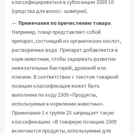
классифицироваться в субпозиции 3305 10
(средства для волос:- шампуни).
—
Примечания по причислению товара
.
Например, товар представляет собой
препарат, состоящий из органических кислот,
растворенных воде. Препарат добавляется в
корм животным, чтобы задержать развитие
нежелательных бактерий, дрожжей или
плесени. В соответствии с текстом товарной
позиции классификация может быть
выполнена по коду 2309 «Продукты,
используемые в кормлении животных».
Примечание 1 к группе 23 запрещает такую
классификацию: «В товарную позицию 2309
включаются продукты, используемые для