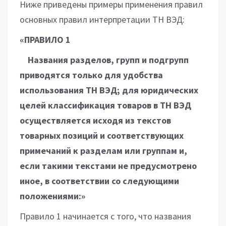
Ниже приведены примеры применения правил
основных правил интерпретации ТН ВЭД:
«ПРАВИЛО 1
Названия разделов, групп и подгрупп
приводятся только для удобства
использования ТН ВЭД; для юридических
целей классификация товаров в ТН ВЭД
осуществляется исходя из текстов
товарных позиций и соответствующих
примечаний к разделам или группам и,
если такими текстами не предусмотрено
иное, в соответствии со следующими
положениями:»
Правило 1 начинается с того, что названия