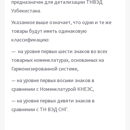
предназначен для детализации ТНВЭД
Узбекистана.
Указанное выше означает, что одни и те же
товары будут иметь одинаковую
классификацию:
— на уровне первых шести знаков во всех
товарных номенклатурах, основанных на
Гармонизированной системе,
— на уровне первых восьми знаков в
сравнении с Номенклатурой КНЕЭС,
— на уровне первых девяти знаков в
сравнении с ТН ВЭД СНГ.