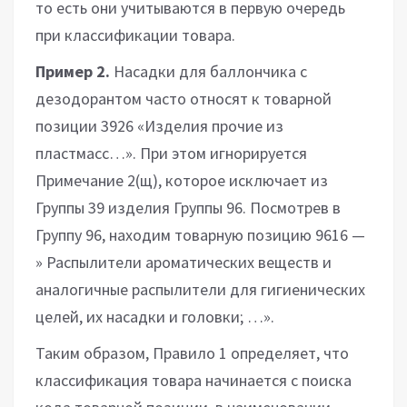
то есть они учитываются в первую очередь
при классификации товара.
Пример 2.
Насадки для баллончика с
дезодорантом часто относят к товарной
позиции 3926 «Изделия прочие из
пластмасс…». При этом игнорируется
Примечание 2(щ), которое исключает из
Группы 39 изделия Группы 96. Посмотрев в
Группу 96, находим товарную позицию 9616 —
» Распылители ароматических веществ и
аналогичные распылители для гигиенических
целей, их насадки и головки; …».
Таким образом, Правило 1 определяет, что
классификация товара начинается с поиска