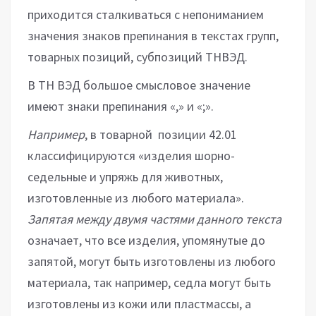
приходится сталкиваться с непониманием
значения знаков препинания в текстах групп,
товарных позиций, субпозиций ТНВЭД.
В ТН ВЭД большое смысловое значение
имеют знаки препинания «,» и «;».
Например
, в товарной позиции 42.01
классифицируются «изделия шорно-
седельные и упряжь для животных,
изготовленные из любого материала».
Запятая между двумя частями данного текста
означает, что все изделия, упомянутые до
запятой, могут быть изготовлены из любого
материала, так например, седла могут быть
изготовлены из кожи или пластмассы, а