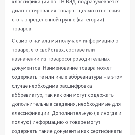
классификации по ТН ВЭД подразумевается
диагностирования товара с целью отнесения
его к определенной группе (категории)
товаров.
С самого начала мы получаем информацию о
товаре, его свойствах, составе или
назначении из товаросопроводительных
документов. Наименование товара может
содержать те или иные аббревиатуры – в этом
случае необходима расшифровка
аббревиатур, так как они могут содержать
дополнительные сведения, необходимые для
классификации. Дополнительную ( а иногда и
полную) информацию о товаре могут
содержать такие документы как сертификаты