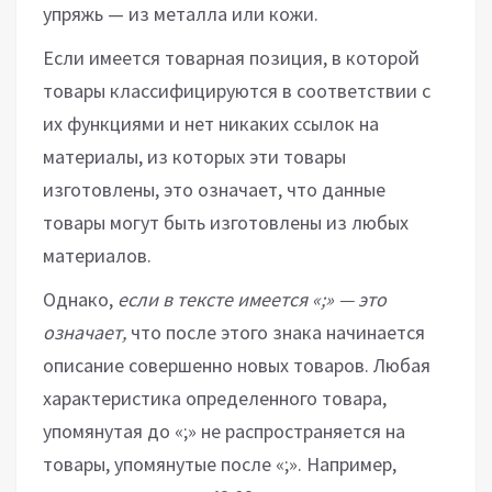
упряжь — из металла или кожи.
Если имеется товарная позиция, в которой
товары классифицируются в соответствии с
их функциями и нет никаких ссылок на
материалы, из которых эти товары
изготовлены, это означает, что данные
товары могут быть изготовлены из любых
материалов.
Однако,
если в тексте имеется «;» — это
означает,
что после этого знака начинается
описание совершенно новых товаров. Любая
характеристика определенного товара,
упомянутая до «;» не распространяется на
товары, упомянутые после «;». Например,