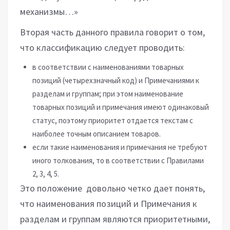
механизмы…»
Вторая часть данного правила говорит о том,
что классификацию следует проводить:
в соответствии с наименованиями товарных
позиций (четырехзначный код) и Примечаниями к
разделам и группам; при этом наименование
товарных позиций и примечания имеют одинаковый
статус, поэтому приоритет отдается текстам с
наиболее точным описанием товаров.
если такие наименования и примечания не требуют
иного толкования, то в соответствии с Правилами
2, 3, 4, 5.
Это положение довольно четко дает понять,
что наименования позиций и Примечания к
разделам и группам являются приоритетными,