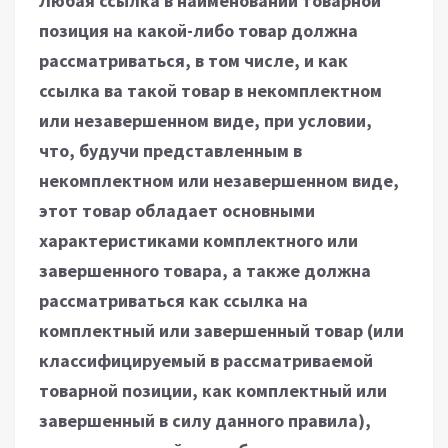
Любая ссылка в наименовании товарной
позиция на какой-либо товар должна
рассматриваться, в том числе, и как
ссылка ва такой товар в некомплектном
или незавершенном виде, при условии,
что, будучи представленным в
некомплектном или незавершенном виде,
этот товар обладает основными
характеристиками комплектного или
завершенного товара, а также должна
рассматриваться как ссылка на
комплектный или завершенный товар (или
классифицируемый в рассматриваемой
товарной позиции, как комплектный или
завершенный в силу данного правила),