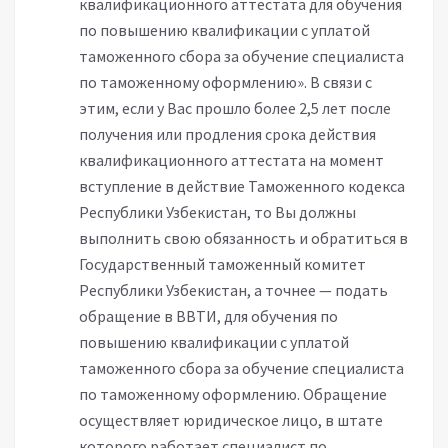
квалификационного аттестата для обучения
по повышению квалификации с уплатой
таможенного сбора за обучение специалиста
по таможенному оформлению». В связи с
этим, если у Вас прошло более 2,5 лет после
получения или продления срока действия
квалификационного аттестата на момент
вступление в действие Таможенного кодекса
Республики Узбекистан, то Вы должны
выполнить свою обязанность и обратиться в
Государственный таможенный комитет
Республики Узбекистан, а точнее — подать
обращение в ВВТИ, для обучения по
повышению квалификации с уплатой
таможенного сбора за обучение специалиста
по таможенному оформлению. Обращение
осуществляет юридическое лицо, в штате
которого работает специалист по