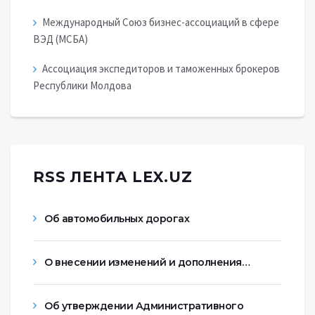
Международный Союз бизнес-ассоциаций в сфере
ВЭД (МСБА)
Ассоциация экспедиторов и таможенных брокеров
Республики Молдова
RSS ЛЕНТА LEX.UZ
Об автомобильных дорогах
О внесении изменений и дополнения…
Об утверждении Административного