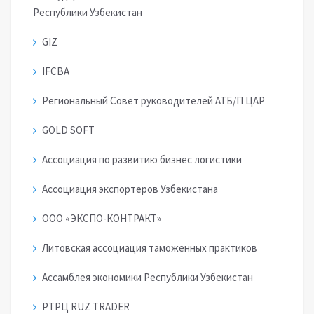
Республики Узбекистан
GIZ
IFCBA
Региональный Совет руководителей АТБ/П ЦАР
GOLD SOFT
Ассоциация по развитию бизнес логистики
Ассоциация экспортеров Узбекистана
ООО «ЭКСПО-КОНТРАКТ»
Литовская ассоциация таможенных практиков
Ассамблея экономики Республики Узбекистан
РТРЦ RUZ TRADER