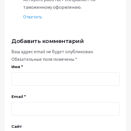
таможенному оформлению.
Ответить
Добавить комментарий
Ваш адрес email не будет опубликован.
Обязательные поля помечены
*
Имя
*
Email
*
Сайт