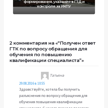
формирования, указания в ГТД и
контроля за ИКПУ
2 комментария на «“Получен ответ
ГТК по вопросу обращения для
обучения по повышению
квалификации специалиста”»
:
Татьяна
29.08.2016 в 10:55
Здравствуйте, хотела бы получить
разъяснения по вопросу обращения для
обучения повышения квалификации