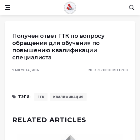
Получен ответ ГТК по вопросу
обращения для обучения по
повышению квалификации
специалиста
9 АВГУСТА, 2016
3 717 ПРОСМОТРОВ
ТЭГИ:
ГТК
КВАЛИФИКАЦИЯ
RELATED ARTICLES