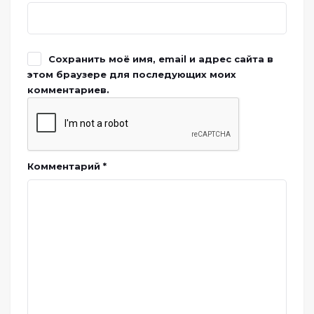
Сохранить моё имя, email и адрес сайта в
этом браузере для последующих моих
комментариев.
Комментарий
*