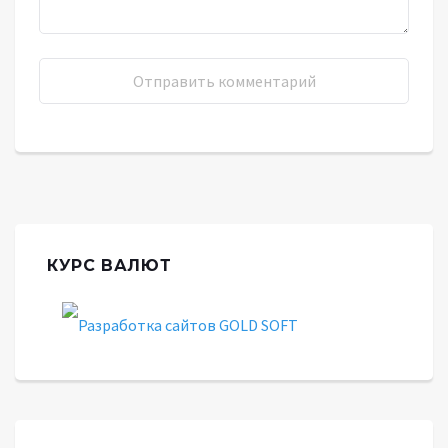
КУРС ВАЛЮТ