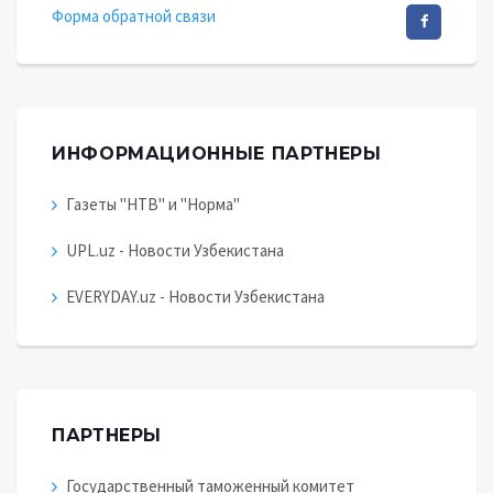
Форма обратной связи
ИНФОРМАЦИОННЫЕ ПАРТНЕРЫ
Газеты "НТВ" и "Норма"
UPL.uz - Новости Узбекистана
EVERYDAY.uz - Новости Узбекистана
ПАРТНЕРЫ
Государственный таможенный комитет