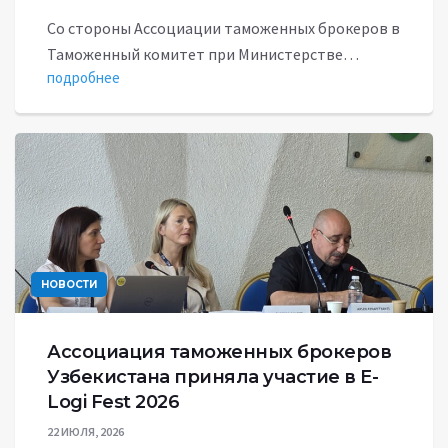
Со стороны Ассоциации таможенных брокеров в
Таможенный комитет при Министерстве…
подробнее
НОВОСТИ
Ассоциация таможенных брокеров
Узбекистана приняла участие в E-
Logi Fest 2026
22 ИЮЛЯ, 2026