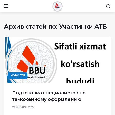
Архив статей по: Участинки АТБ
НОВОСТИ
Подготовка специалистов по
таможенному оформлению
23 ЯНВАРЯ, 2025