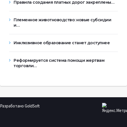
Правила создания платных дорог закреплены…
Племенное животноводство: новые субсидии
и…
Инклюзивное образование станет доступнее
Реформируется система помощи жертвам
торговли…
Разработано GoldSoft