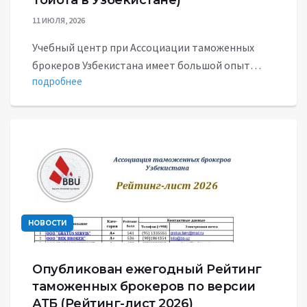
Тойота в Узбекистане)
11 ИЮЛЯ, 2026
Учебный центр при Ассоциации таможенных
брокеров Узбекистана имеет большой опыт…
подробнее
НОВОСТИ
Опубликован ежегодный Рейтинг
таможенных брокеров по версии
АТБ (Рейтинг-лист 2026)