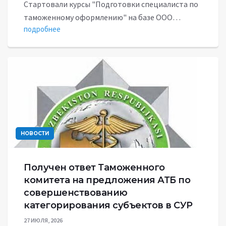
Стартовали курсы "Подготовки специалиста по
таможенному оформлению" на базе ООО…
подробнее
НОВОСТИ
Получен ответ Таможенного
комитета на предложения АТБ по
совершенствованию
категорирования субъектов в СУР
27 ИЮЛЯ, 2026