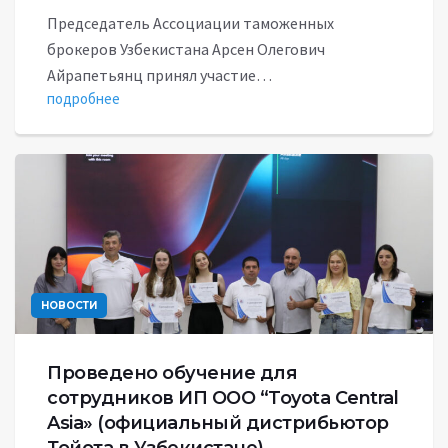
Председатель Ассоциации таможенных
брокеров Узбекистана Арсен Олегович
Айрапетьянц принял участие…
подробнее
НОВОСТИ
Проведено обучение для
сотрудников ИП ООО “Toyota Central
Asia» (официальный дистрибьютор