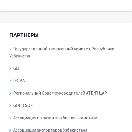
ПАРТНЕРЫ
Государственный таможенный комитет Республики
Узбекистан
GIZ
IFCBA
Региональный Совет руководителей АТБ/П ЦАР
GOLD SOFT
Ассоциация по развитию бизнес логистики
Ассоциация экспортеров Узбекистана