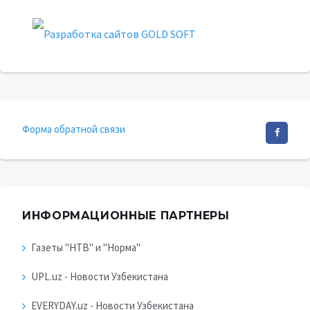
Форма обратной связи
ИНФОРМАЦИОННЫЕ ПАРТНЕРЫ
Газеты "НТВ" и "Норма"
UPL.uz - Новости Узбекистана
EVERYDAY.uz - Новости Узбекистана