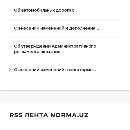
Об автомобильных дорогах
О внесении изменений и дополнения…
Об утверждении Административного
регламента оказания…
О внесении изменений в некоторые…
RSS ЛЕНТА NORMA.UZ