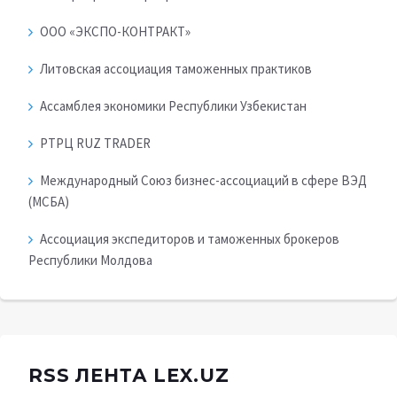
ООО «ЭКСПО-КОНТРАКТ»
Литовская ассоциация таможенных практиков
Ассамблея экономики Республики Узбекистан
РТРЦ RUZ TRADER
Международный Союз бизнес-ассоциаций в сфере ВЭД
(МСБА)
Ассоциация экспедиторов и таможенных брокеров
Республики Молдова
RSS ЛЕНТА LEX.UZ