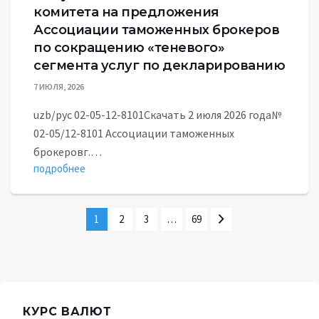
комитета на предложения
Ассоциации таможенных брокеров
по сокращению «теневого»
сегмента услуг по декларированию
7 ИЮЛЯ, 2026
uzb/рус 02-05-12-8101Скачать 2 июля 2026 года№
02-05/12-8101 Ассоциации таможенных
брокеровг.…
подробнее
1
2
3
…
69
КУРС ВАЛЮТ