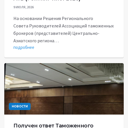
9 ИЮЛЯ, 2026
На основании Решения Регионального
Совета Руководителей Ассоциаций таможенных
брокеров (представителей) Центрально-
Азиатского региона…
подробнее
НОВОСТИ
Получен ответ Таможенного