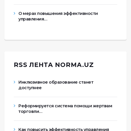
О мерах повышения эффективности
управления…
RSS ЛЕНТА NORMA.UZ
Инклюзивное образование станет
доступнее
Реформируется система помощи жертвам
торговли…
Как повысить эффективность управления