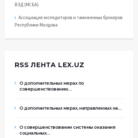
ВЭД (МСБА)
Ассоциация экспедиторов и таможенных брокеров
Республики Молдова
RSS ЛЕНТА LEX.UZ
О дополнительных мерах по
совершенствованию…
О дополнительных мерах, направленных на…
О совершенствовании системы оказания
социальных…