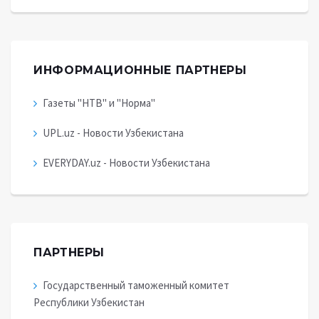
ИНФОРМАЦИОННЫЕ ПАРТНЕРЫ
Газеты "НТВ" и "Норма"
UPL.uz - Новости Узбекистана
EVERYDAY.uz - Новости Узбекистана
ПАРТНЕРЫ
Государственный таможенный комитет
Республики Узбекистан