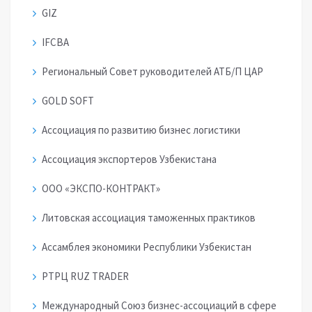
GIZ
IFCBA
Региональный Совет руководителей АТБ/П ЦАР
GOLD SOFT
Ассоциация по развитию бизнес логистики
Ассоциация экспортеров Узбекистана
ООО «ЭКСПО-КОНТРАКТ»
Литовская ассоциация таможенных практиков
Ассамблея экономики Республики Узбекистан
РТРЦ RUZ TRADER
Международный Союз бизнес-ассоциаций в сфере