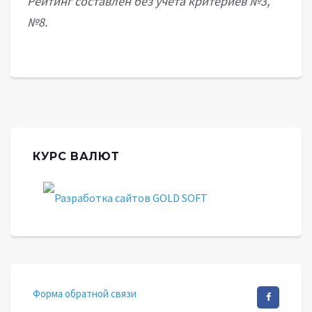
Рейтинг составлен без учета критериев №3,
№8.
КУРС ВАЛЮТ
Форма обратной связи