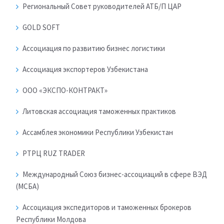
Региональный Совет руководителей АТБ/П ЦАР
GOLD SOFT
Ассоциация по развитию бизнес логистики
Ассоциация экспортеров Узбекистана
ООО «ЭКСПО-КОНТРАКТ»
Литовская ассоциация таможенных практиков
Ассамблея экономики Республики Узбекистан
РТРЦ RUZ TRADER
Международный Союз бизнес-ассоциаций в сфере ВЭД
(МСБА)
Ассоциация экспедиторов и таможенных брокеров
Республики Молдова