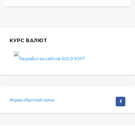
КУРС ВАЛЮТ
Форма обратной связи