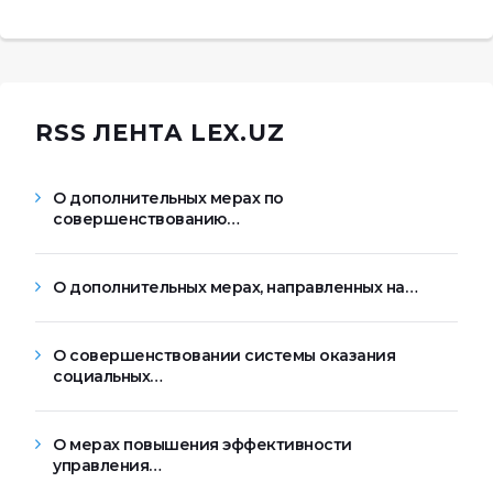
RSS ЛЕНТА LEX.UZ
О дополнительных мерах по
совершенствованию…
О дополнительных мерах, направленных на…
О совершенствовании системы оказания
социальных…
О мерах повышения эффективности
управления…