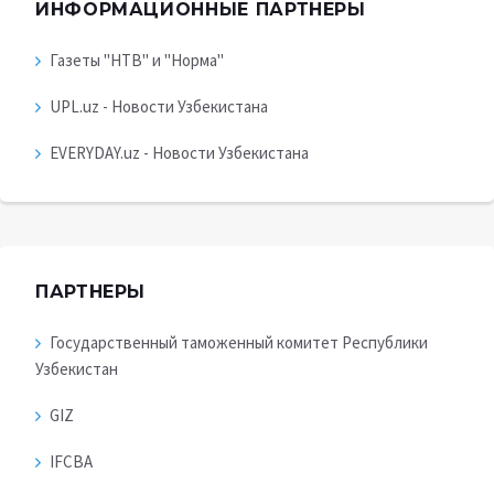
ИНФОРМАЦИОННЫЕ ПАРТНЕРЫ
Газеты "НТВ" и "Норма"
UPL.uz - Новости Узбекистана
EVERYDAY.uz - Новости Узбекистана
ПАРТНЕРЫ
Государственный таможенный комитет Республики
Узбекистан
GIZ
IFCBA