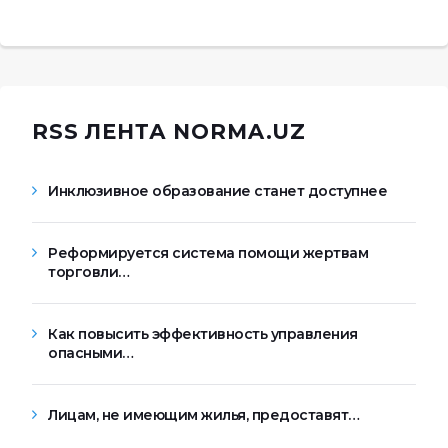
RSS ЛЕНТА NORMA.UZ
Инклюзивное образование станет доступнее
Реформируется система помощи жертвам
торговли…
Как повысить эффективность управления
опасными…
Лицам, не имеющим жилья, предоставят…