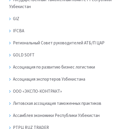
Узбекистан
GIZ
IFCBA
Региональный Совет руководителей АТБ/П ЦАР
GOLD SOFT
Ассоциация по развитию бизнес логистики
Ассоциация экспортеров Узбекистана
ООО «ЭКСПО-КОНТРАКТ»
Литовская ассоциация таможенных практиков
Ассамблея экономики Республики Узбекистан
РТРЦ RUZ TRADER