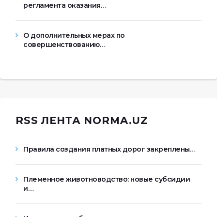
регламента оказания…
О дополнительных мерах по
совершенствованию…
RSS ЛЕНТА NORMA.UZ
Правила создания платных дорог закреплены…
Племенное животноводство: новые субсидии
и…