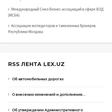
Международный Союз бизнес-ассоциаций в сфере ВЭД
(МСБА)
Ассоциация экспедиторов и таможенных брокеров
Республики Молдова
RSS ЛЕНТА LEX.UZ
Об автомобильных дорогах
О внесении изменений и дополнения…
Об утверждении Административного