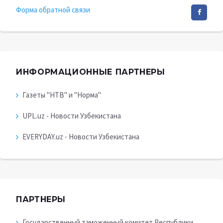
Форма обратной связи
ИНФОРМАЦИОННЫЕ ПАРТНЕРЫ
Газеты "НТВ" и "Норма"
UPL.uz - Новости Узбекистана
EVERYDAY.uz - Новости Узбекистана
ПАРТНЕРЫ
Государственный таможенный комитет Республики