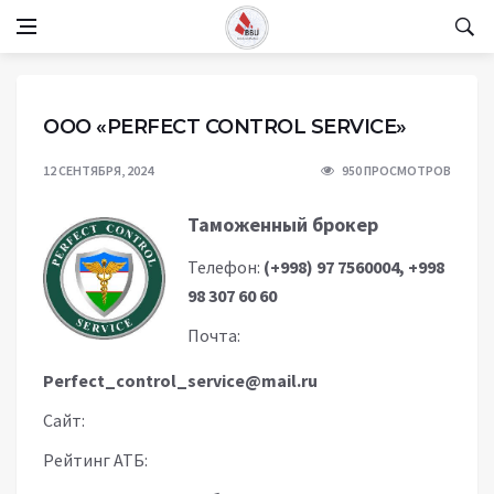
ООО «PERFECT CONTROL SERVICE»
12 СЕНТЯБРЯ, 2024
950 ПРОСМОТРОВ
Таможенный брокер
Телефон:
(+998) 97 7560004, +998
98 307 60 60
Почта:
Perfect_control_service@mail.ru
Сайт:
Рейтинг АТБ: