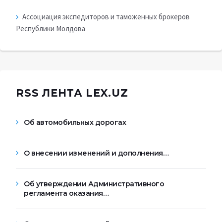
Ассоциация экспедиторов и таможенных брокеров
Республики Молдова
RSS ЛЕНТА LEX.UZ
Об автомобильных дорогах
О внесении изменений и дополнения…
Об утверждении Административного
регламента оказания…