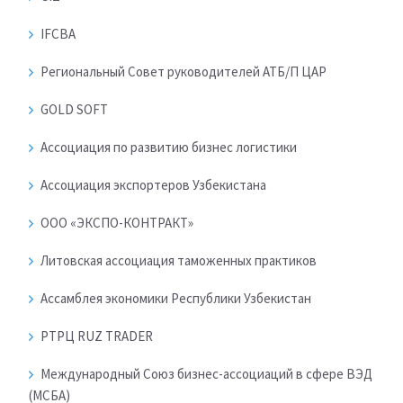
IFCBA
Региональный Совет руководителей АТБ/П ЦАР
GOLD SOFT
Ассоциация по развитию бизнес логистики
Ассоциация экспортеров Узбекистана
ООО «ЭКСПО-КОНТРАКТ»
Литовская ассоциация таможенных практиков
Ассамблея экономики Республики Узбекистан
РТРЦ RUZ TRADER
Международный Союз бизнес-ассоциаций в сфере ВЭД
(МСБА)