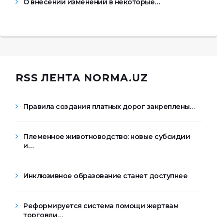
О внесении изменений в некоторые…
RSS ЛЕНТА NORMA.UZ
Правила создания платных дорог закреплены…
Племенное животноводство: новые субсидии
и…
Инклюзивное образование станет доступнее
Реформируется система помощи жертвам
торговли…