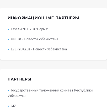
ИНФОРМАЦИОННЫЕ ПАРТНЕРЫ
Газеты "НТВ" и "Норма"
UPL.uz - Новости Узбекистана
EVERYDAY.uz - Новости Узбекистана
ПАРТНЕРЫ
Государственный таможенный комитет Республики
Узбекистан
GIZ