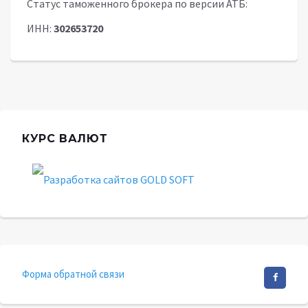
Статус таможенного брокера по версии АТБ:
ИНН:
302653720
КУРС ВАЛЮТ
Форма обратной связи