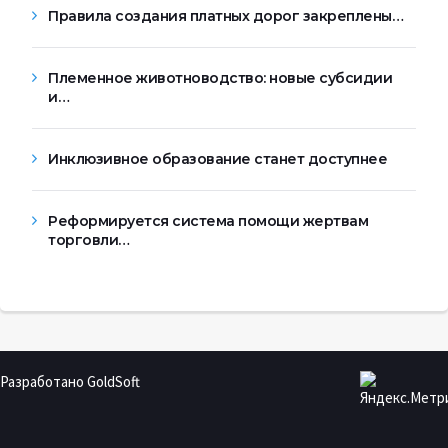
Правила создания платных дорог закреплены…
Племенное животноводство: новые субсидии
и…
Инклюзивное образование станет доступнее
Реформируется система помощи жертвам
торговли…
Разработано GoldSoft