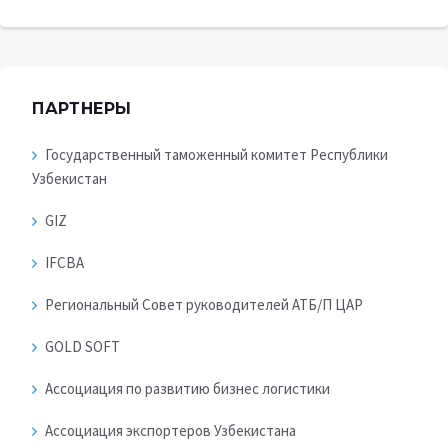
ПАРТНЕРЫ
Государственный таможенный комитет Республики
Узбекистан
GIZ
IFCBA
Региональный Совет руководителей АТБ/П ЦАР
GOLD SOFT
Ассоциация по развитию бизнес логистики
Ассоциация экспортеров Узбекистана