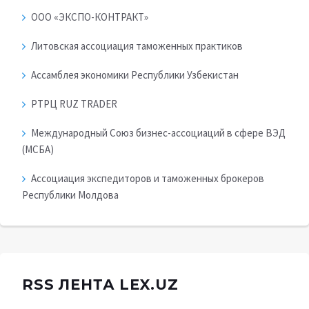
ООО «ЭКСПО-КОНТРАКТ»
Литовская ассоциация таможенных практиков
Ассамблея экономики Республики Узбекистан
РТРЦ RUZ TRADER
Международный Союз бизнес-ассоциаций в сфере ВЭД
(МСБА)
Ассоциация экспедиторов и таможенных брокеров
Республики Молдова
RSS ЛЕНТА LEX.UZ