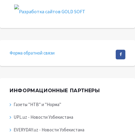
Форма обратной связи
ИНФОРМАЦИОННЫЕ ПАРТНЕРЫ
Газеты "НТВ" и "Норма"
UPL.uz - Новости Узбекистана
EVERYDAY.uz - Новости Узбекистана