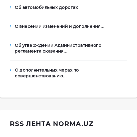
Об автомобильных дорогах
О внесении изменений и дополнения…
Об утверждении Административного
регламента оказания…
О дополнительных мерах по
совершенствованию…
RSS ЛЕНТА NORMA.UZ