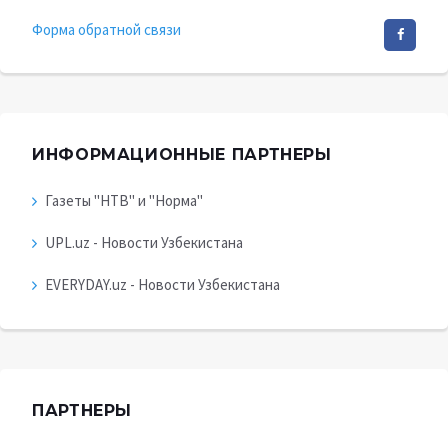
Форма обратной связи
ИНФОРМАЦИОННЫЕ ПАРТНЕРЫ
Газеты "НТВ" и "Норма"
UPL.uz - Новости Узбекистана
EVERYDAY.uz - Новости Узбекистана
ПАРТНЕРЫ