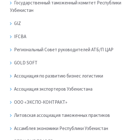
Государственный таможенный комитет Республики
Узбекистан
GIZ
IFCBA
Региональный Совет руководителей АТБ/П ЦАР
GOLD SOFT
Ассоциация по развитию бизнес логистики
Ассоциация экспортеров Узбекистана
ООО «ЭКСПО-КОНТРАКТ»
Литовская ассоциация таможенных практиков
Ассамблея экономики Республики Узбекистан