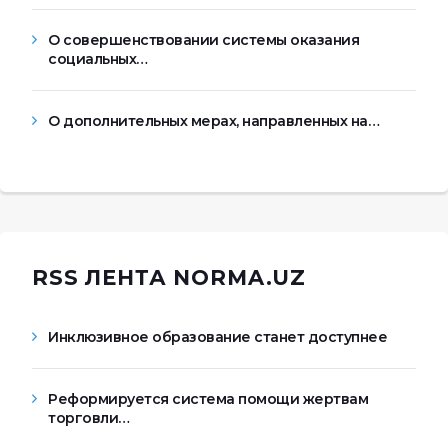
О совершенствовании системы оказания
социальных…
О дополнительных мерах, направленных на…
RSS ЛЕНТА NORMA.UZ
Инклюзивное образование станет доступнее
Реформируется система помощи жертвам
торговли…