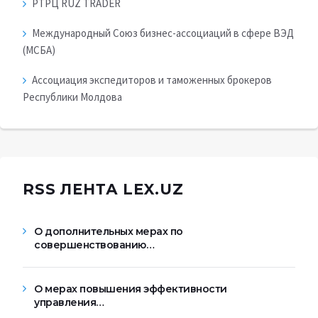
РТРЦ RUZ TRADER
Международный Союз бизнес-ассоциаций в сфере ВЭД
(МСБА)
Ассоциация экспедиторов и таможенных брокеров
Республики Молдова
RSS ЛЕНТА LEX.UZ
О дополнительных мерах по
совершенствованию…
О мерах повышения эффективности
управления…