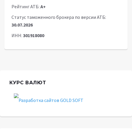
Рейтинг АТБ:
A+
Статус таможенного брокера по версии АТБ:
30.07.2026
ИНН:
301918080
КУРС ВАЛЮТ