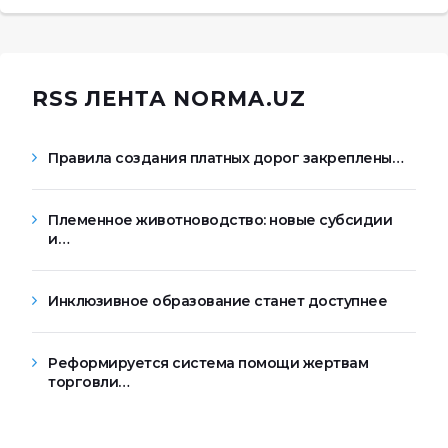
RSS ЛЕНТА NORMA.UZ
Правила создания платных дорог закреплены…
Племенное животноводство: новые субсидии
и…
Инклюзивное образование станет доступнее
Реформируется система помощи жертвам
торговли…