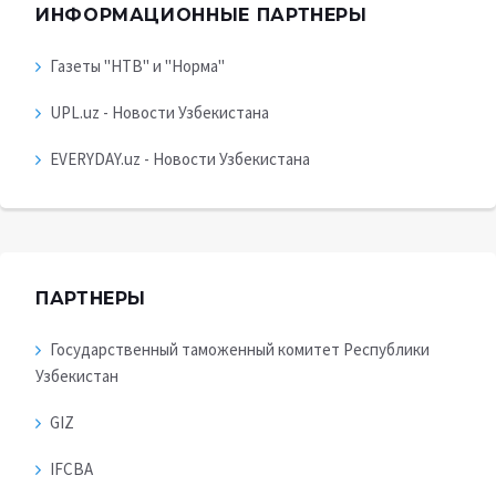
ИНФОРМАЦИОННЫЕ ПАРТНЕРЫ
Газеты "НТВ" и "Норма"
UPL.uz - Новости Узбекистана
EVERYDAY.uz - Новости Узбекистана
ПАРТНЕРЫ
Государственный таможенный комитет Республики
Узбекистан
GIZ
IFCBA