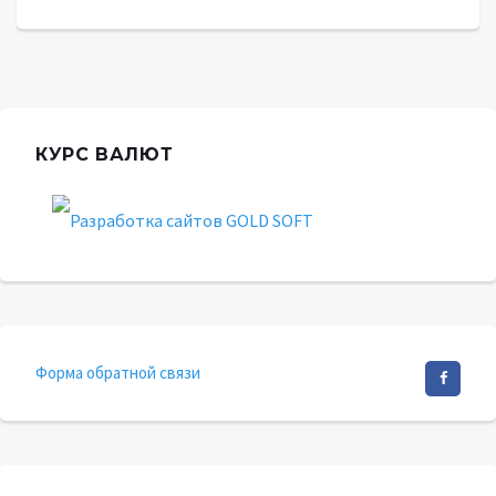
КУРС ВАЛЮТ
Форма обратной связи