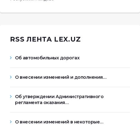
RSS ЛЕНТА LEX.UZ
Об автомобильных дорогах
О внесении изменений и дополнения…
Об утверждении Административного
регламента оказания…
О внесении изменений в некоторые…