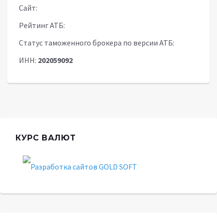
Сайт:
Рейтинг АТБ:
Статус таможенного брокера по версии АТБ:
ИНН:
202059092
КУРС ВАЛЮТ