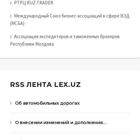
РТРЦ RUZ TRADER
Международный Союз бизнес-ассоциаций в сфере ВЭД
(МСБА)
Ассоциация экспедиторов и таможенных брокеров
Республики Молдова
RSS ЛЕНТА LEX.UZ
Об автомобильных дорогах
О внесении изменений и дополнения…