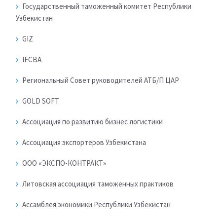
Государственный таможенный комитет Республики
Узбекистан
GIZ
IFCBA
Региональный Совет руководителей АТБ/П ЦАР
GOLD SOFT
Ассоциация по развитию бизнес логистики
Ассоциация экспортеров Узбекистана
ООО «ЭКСПО-КОНТРАКТ»
Литовская ассоциация таможенных практиков
Ассамблея экономики Республики Узбекистан