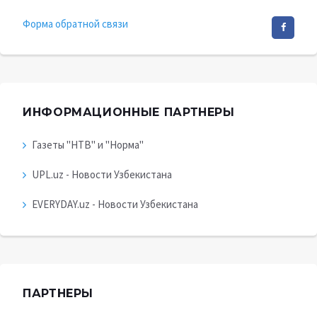
Форма обратной связи
ИНФОРМАЦИОННЫЕ ПАРТНЕРЫ
Газеты "НТВ" и "Норма"
UPL.uz - Новости Узбекистана
EVERYDAY.uz - Новости Узбекистана
ПАРТНЕРЫ