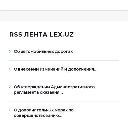
RSS ЛЕНТА LEX.UZ
Об автомобильных дорогах
О внесении изменений и дополнения…
Об утверждении Административного
регламента оказания…
О дополнительных мерах по
совершенствованию…