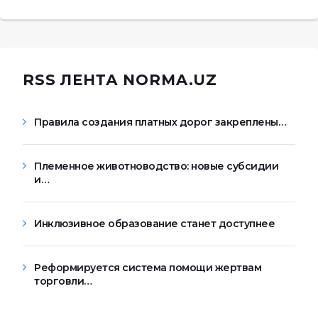
RSS ЛЕНТА NORMA.UZ
Правила создания платных дорог закреплены…
Племенное животноводство: новые субсидии
и…
Инклюзивное образование станет доступнее
Реформируется система помощи жертвам
торговли…