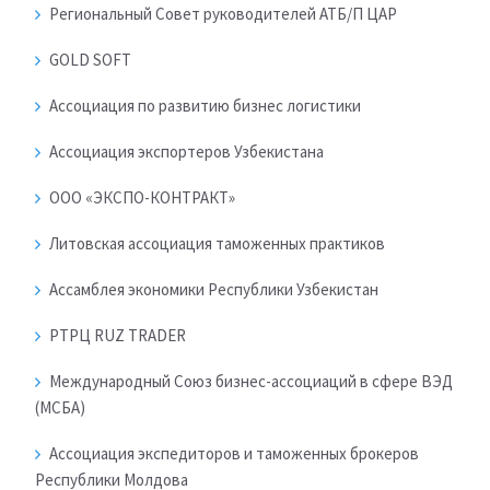
Региональный Совет руководителей АТБ/П ЦАР
GOLD SOFT
Ассоциация по развитию бизнес логистики
Ассоциация экспортеров Узбекистана
ООО «ЭКСПО-КОНТРАКТ»
Литовская ассоциация таможенных практиков
Ассамблея экономики Республики Узбекистан
РТРЦ RUZ TRADER
Международный Союз бизнес-ассоциаций в сфере ВЭД
(МСБА)
Ассоциация экспедиторов и таможенных брокеров
Республики Молдова