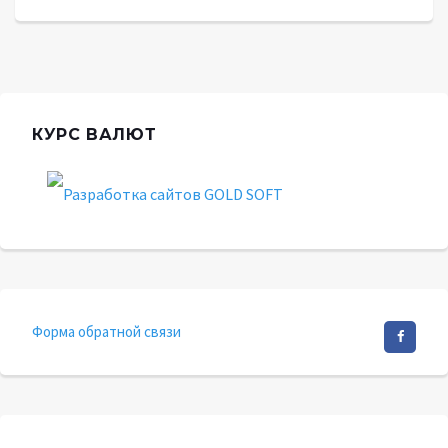
КУРС ВАЛЮТ
Форма обратной связи