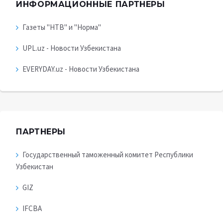
ИНФОРМАЦИОННЫЕ ПАРТНЕРЫ
Газеты "НТВ" и "Норма"
UPL.uz - Новости Узбекистана
EVERYDAY.uz - Новости Узбекистана
ПАРТНЕРЫ
Государственный таможенный комитет Республики
Узбекистан
GIZ
IFCBA