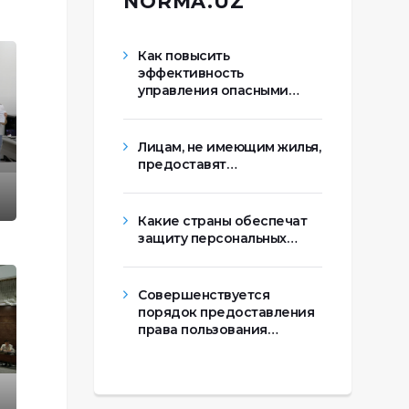
NORMA.UZ
Как повысить
эффективность
управления опасными…
Лицам, не имеющим жилья,
предоставят…
Какие страны обеспечат
защиту персональных…
Совершенствуется
порядок предоставления
права пользования…