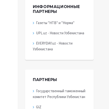
ИНФОРМАЦИОННЫЕ
ПАРТНЕРЫ
Газеты "НТВ" и "Норма"
UPL.uz - Новости Узбекистана
EVERYDAY.uz - Новости
Узбекистана
ПАРТНЕРЫ
Государственный таможенный
комитет Республики Узбекистан
GIZ