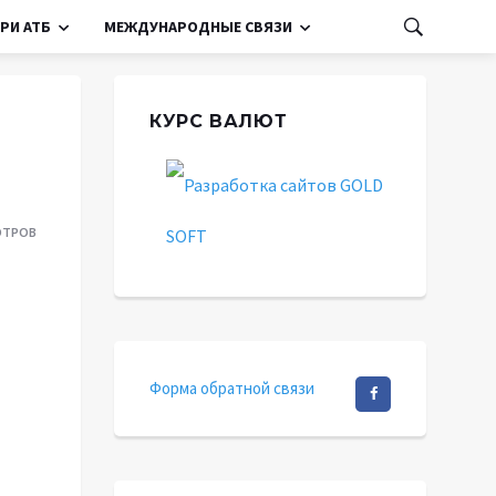
РИ АТБ
МЕЖДУНАРОДНЫЕ СВЯЗИ
КУРС ВАЛЮТ
ОТРОВ
Форма обратной связи