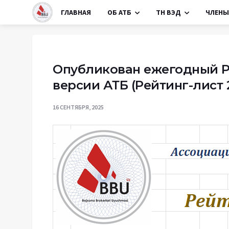
ГЛАВНАЯ
ОБ АТБ
ТН ВЭД
ЧЛЕНЫ
Опубликован ежегодный Р
версии АТБ (Рейтинг-лист 
16 СЕНТЯБРЯ, 2025